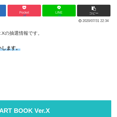
Pocket
LINE
コピー
2020/07/31 22:34
Ver.Xの抽選情報です。
いします。
RT BOOK Ver.X