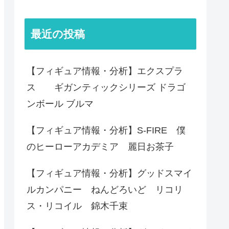
最近の投稿
【フィギュア情報・分析】エクスプラ
ス ギガンティックシリーズ ドラゴ
ンボール ブルマ
【フィギュア情報・分析】S-FIRE 僕
のヒーローアカデミア 麗日お茶子
【フィギュア情報・分析】グッドスマイ
ルカンパニー ねんどろいど リコリ
ス・リコイル 錦木千束