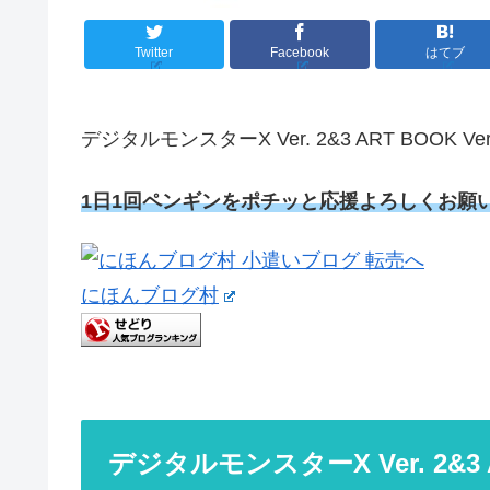
Twitter
Facebook
はてブ
デジタルモンスターX Ver. 2&3 ART BOOK 
1日1回ペンギンをポチッと応援よろしくお願
にほんブログ村
デジタルモンスターX Ver. 2&3 A