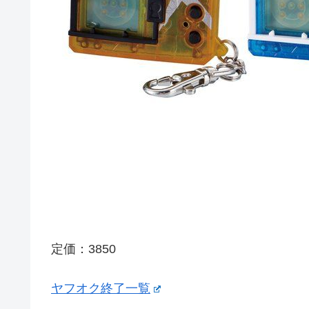
定価：3850
ヤフオク終了一覧