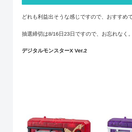
どれも利益出そうな感じですので、おすすめ
抽選締切は8/16日23日ですので、お忘れなく
デジタルモンスターX Ver.2