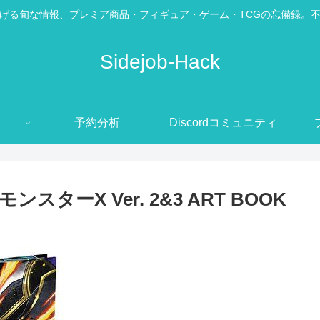
げる旬な情報、プレミア商品・フィギュア・ゲーム・TCGの忘備録。
Sidejob-Hack
予約分析
Discordコミュニティ
ーX Ver. 2&3 ART BOOK