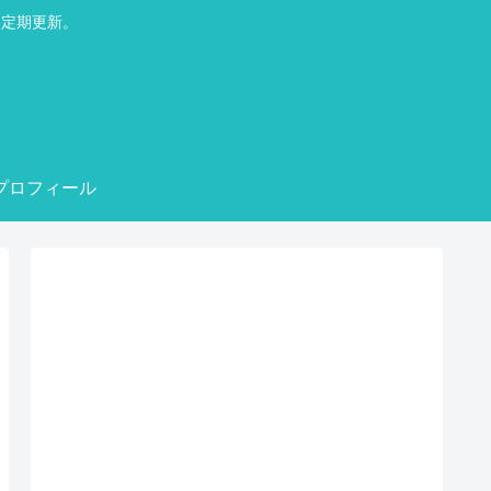
不定期更新。
プロフィール