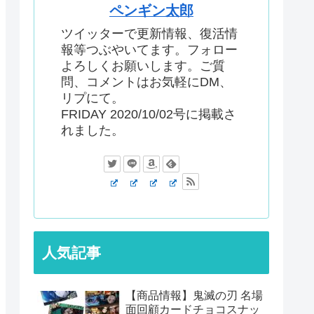
ペンギン太郎
ツイッターで更新情報、復活情
報等つぶやいてます。フォロー
よろしくお願いします。ご質
問、コメントはお気軽にDM、
リプにて。
FRIDAY 2020/10/02号に掲載さ
れました。
人気記事
【商品情報】鬼滅の刃 名場
面回顧カードチョコスナッ