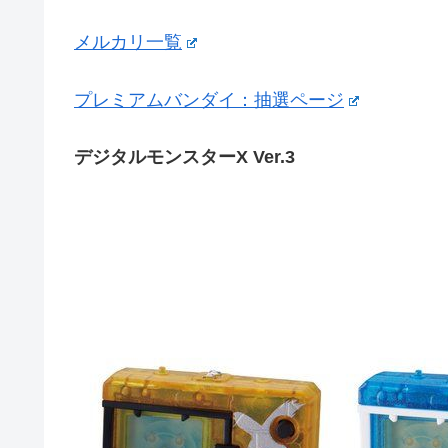
メルカリ一覧
プレミアムバンダイ：抽選ページ
デジタルモンスターX Ver.3