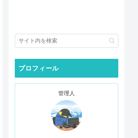
プロフィール
管理人