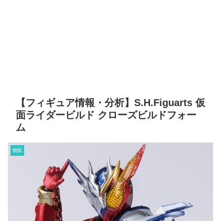
【フィギュア情報・分析】S.H.Figuarts 仮
面ライダービルド クローズビルドフォー
ム
物販