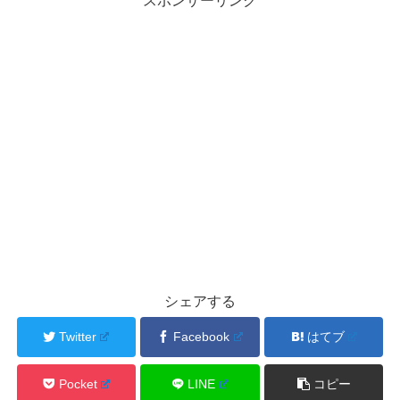
スポンサーリンク
シェアする
Twitter
Facebook
はてブ
Pocket
LINE
コピー