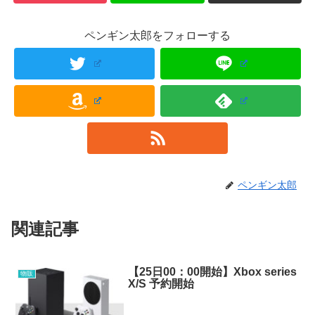
ペンギン太郎をフォローする
ペンギン太郎
関連記事
【25日00：00開始】Xbox series
物販
X/S 予約開始