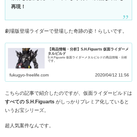
再現！
劇場版登場ライダーで登場した奇跡の姿！らしいです。
【商品情報・分析】S.H.Figuarts 仮面ライダーメ
タルビルド
S.H.Figuarts 仮面ライダーメタルビルドの商品情報・分析
です。
fukugyo-freelife.com
2020/04/12 11:56
こちらの記事で紹介したのですが、仮面ライダービルドは
すべての S.H.Figuarts
がしっかりプレミア化していると
いうお宝シリーズ。
超人気案件なんです。