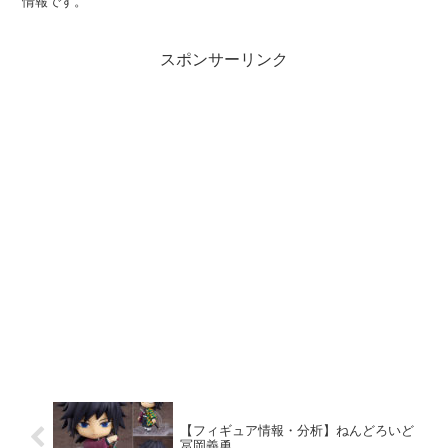
情報です。
スポンサーリンク
【フィギュア情報・分析】ねんどろいど
冨岡義勇