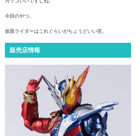
カッコいいですしね。
今回のやつ。
仮面ライダーはこれぐらいがちょうどいい笑。
販売店情報