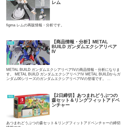
レム
figma レムの再販情報・分析です。
【商品情報・分析】METAL
物販
BUILD ガンダムエクシアリペア
IV
METAL BUILD ガンダムエクシアリペアIVの商品情報・分析になりま
す。 METAL BUILD ガンダムエクシアリペアIV METAL BUILDからガ
ンダム00シリーズのガンダムエクシアリペアIVの登場です。 ...
【2日締切】あつまれどうぶつの
物販
森セット＆リングフィットアドベ
ンチャー
あつまれどうぶつの森セット＆リングフィットアドベンチャーの締切