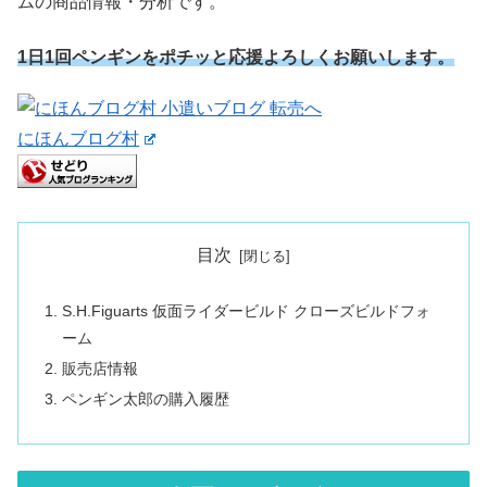
ムの商品情報・分析です。
1日1回ペンギンをポチッと応援よろしくお願いします。
にほんブログ村
目次
S.H.Figuarts 仮面ライダービルド クローズビルドフォ
ーム
販売店情報
ペンギン太郎の購入履歴