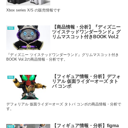
Xbox series X/S の販売情報です
【商品情報・分析】『ディズニー
物販
ツイステッドワンダーランド』グ
リムマスコット付きBOOK Vol.2
『ディズニー ツイステッドワンダーランド』グリムマスコット付き
BOOK Vol.2の商品情報・分析です。
【フィギュア情報・分析】デフォ
物販
リアル 仮面ライダーオーズ タト
バ コンボ
デフォリアル 仮面ライダーオーズ タトバ コンボの商品情報・分析で
す。
【フィギュア情報・分析】figma
物販