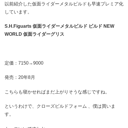
以前紹介した仮面ライダーメタルビルドも早速プレミア化
しています。
S.H.Figuarts 仮面ライダーメタルビルド ビルド NEW
WORLD 仮面ライダーグリス
定価：7150→9000
発売：20年8月
こちらも寝かせればまだ上がりそうな感じですね。
というわけで、クローズビルドフォーム 、僕は買いま
す。