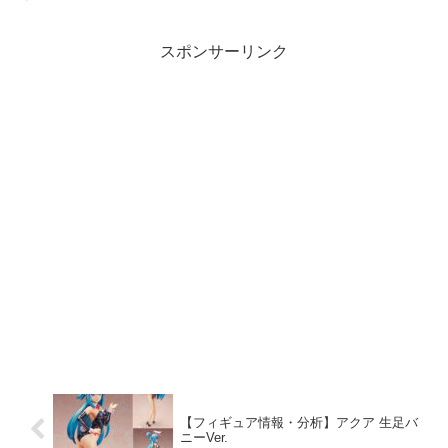
スポンサーリンク
【フィギュア情報・分析】アクア 生足バ
ニーVer.