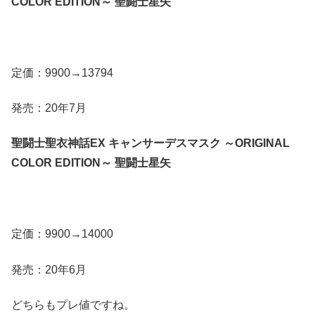
COLOR EDITION～ 聖闘士星矢
定価：9900→13794
発売：20年7月
聖闘士聖衣神話EX キャンサーデスマスク ～ORIGINAL
COLOR EDITION～ 聖闘士星矢
定価：9900→14000
発売：20年6月
どちらもプレ値ですね。