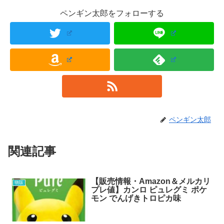
ペンギン太郎をフォローする
ペンギン太郎
関連記事
【販売情報・Amazon＆メルカリ
物販
プレ値】カンロ ピュレグミ ポケ
モン でんげきトロピカ味