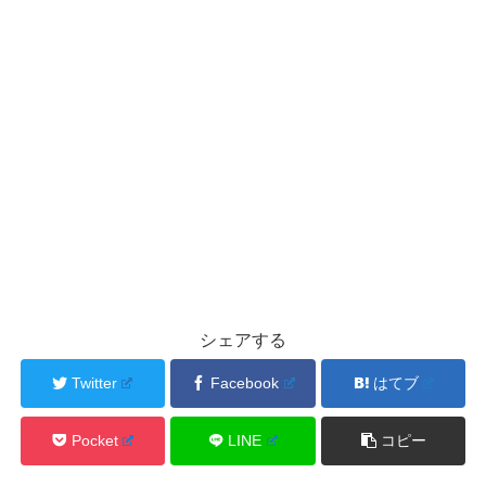
シェアする
Twitter
Facebook
はてブ
Pocket
LINE
コピー