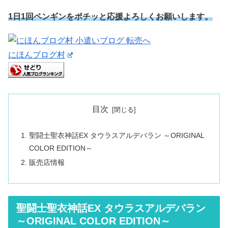
1日1回ペンギンをポチッと応援よろしくお願いします。
にほんブログ村
目次
聖闘士聖衣神話EX タウラスアルデバラン ～ORIGINAL
COLOR EDITION～
販売店情報
聖闘士聖衣神話EX タウラスアルデバラン
～ORIGINAL COLOR EDITION～