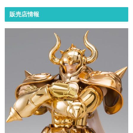
販売店情報