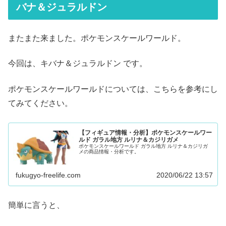
バナ＆ジュラルドン
またまた来ました。ポケモンスケールワールド。
今回は、キバナ＆ジュラルドン です。
ポケモンスケールワールドについては、こちらを参考にし
てみてください。
【フィギュア情報・分析】ポケモンスケールワー
ルド ガラル地方 ルリナ＆カジリガメ
ポケモンスケールワールド ガラル地方 ルリナ＆カジリガ
メの商品情報・分析です。
fukugyo-freelife.com
2020/06/22 13:57
簡単に言うと、