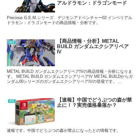
アルドラモン：ドラゴンモード
Precious G.E.M.シリーズ デジモンアドベンチャー02 インペリアル
ドラモン：ドラゴンモードの商品情報・分析です。
【商品情報・分析】METAL
物販
BUILD ガンダムエクシアリペア
IV
METAL BUILD ガンダムエクシアリペアIVの商品情報・分析になりま
す。 METAL BUILD ガンダムエクシアリペアIV METAL BUILDからガ
ンダム00シリーズのガンダムエクシアリペアIVの登場です。 ...
【速報】中国でどうぶつの森が禁
物販
止に！？実売価格暴落か？
速報です。中国でどうぶつの森が禁止になったとの情報です。