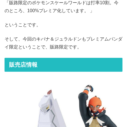
「販路限定のポケモンスケールワールドは打率10割。今
のところ、100%プレミア化しています。 」
ということです。
そして、今回のキバナ＆ジュラルドンもプレミアムバンダ
イ限定ということで、販路限定です。
販売店情報