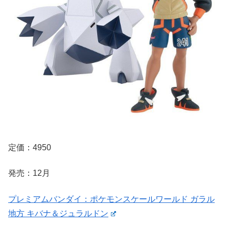
定価：4950
発売：12月
プレミアムバンダイ：ポケモンスケールワールド ガラル
地方 キバナ＆ジュラルドン