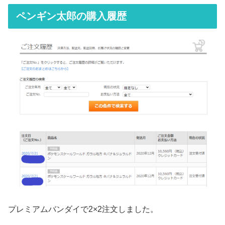
ペンギン太郎の購入履歴
プレミアムバンダイで2×2注文しました。