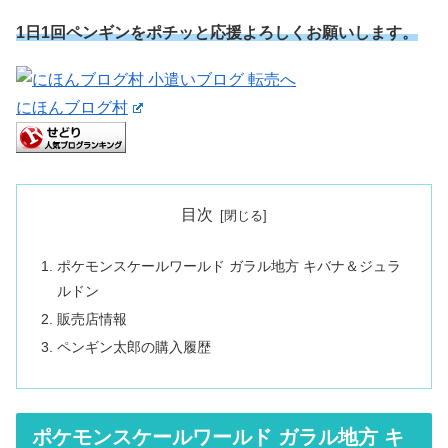
1日1回ペンギンをポチッと応援よろしくお願いします。
にほんブログ村
目次
ポケモンスケールワールド ガラル地方 キバナ＆ジュラ
ルドン
販売店情報
ペンギン太郎の購入履歴
ポケモンスケールワールド ガラル地方 キ