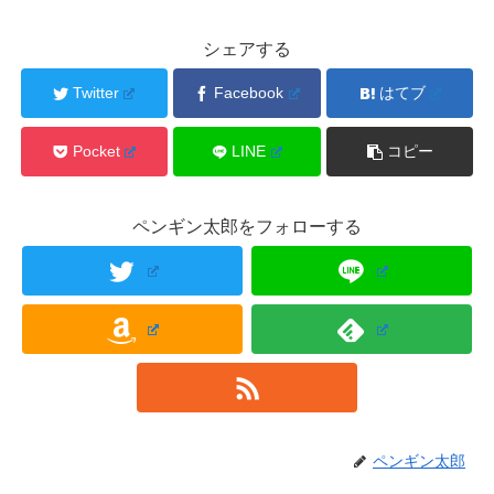
シェアする
Twitter
Facebook
はてブ
Pocket
LINE
コピー
ペンギン太郎をフォローする
ペンギン太郎