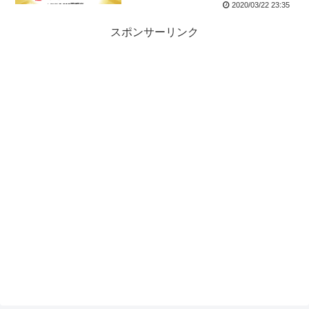
2020/03/22 23:35
スポンサーリンク