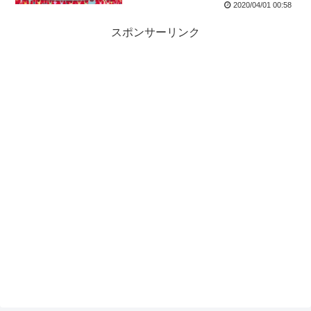
2020/04/01 00:58
スポンサーリンク