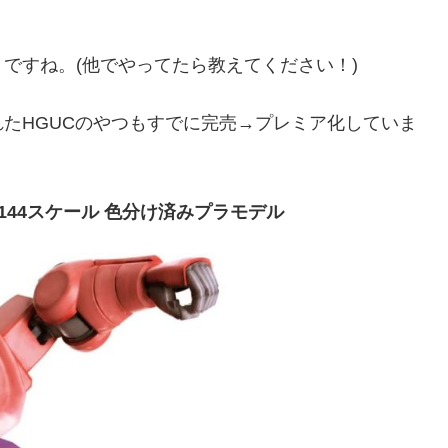
ですね。(他でやってたら教えてください！)
たHGUCのやつもすでに完売→プレミア化していま
/144スケール 色分け済みプラモデル