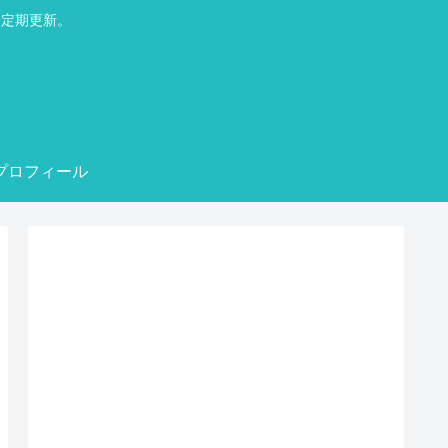
不定期更新。
プロフィール