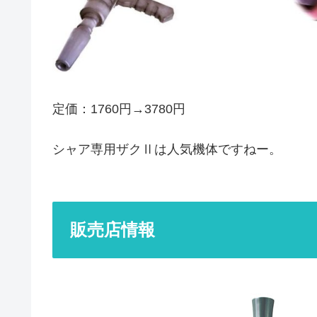
定価：1760円→3780円
シャア専用ザクⅡは人気機体ですねー。
販売店情報