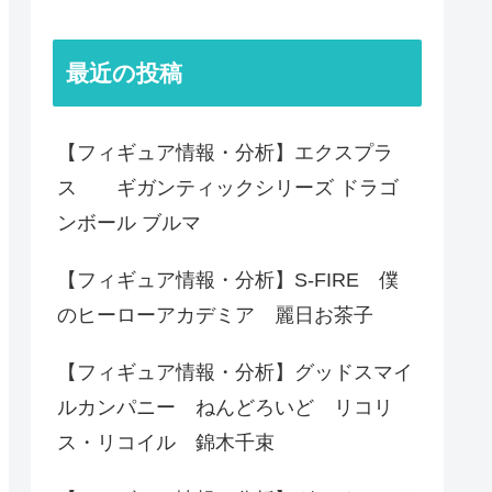
最近の投稿
【フィギュア情報・分析】エクスプラ
ス ギガンティックシリーズ ドラゴ
ンボール ブルマ
【フィギュア情報・分析】S-FIRE 僕
のヒーローアカデミア 麗日お茶子
【フィギュア情報・分析】グッドスマイ
ルカンパニー ねんどろいど リコリ
ス・リコイル 錦木千束