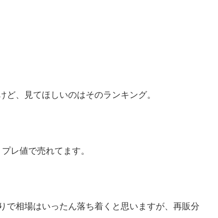
けど、見てほしいのはそのランキング。
、プレ値で売れてます。
辺りで相場はいったん落ち着くと思いますが、再販分