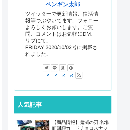
ペンギン太郎
ツイッターで更新情報、復活情
報等つぶやいてます。フォロー
よろしくお願いします。ご質
問、コメントはお気軽にDM、
リプにて。
FRIDAY 2020/10/02号に掲載さ
れました。
人気記事
【商品情報】鬼滅の刃 名場
面回顧カードチョコスナッ