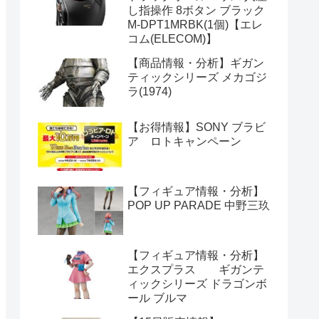
し指操作 8ボタン ブラック
M-DPT1MRBK(1個)【エレ
コム(ELECOM)】
【商品情報・分析】ギガン
ティックシリーズ メカゴジ
ラ(1974)
【お得情報】SONY ブラビ
ア ロトキャンペーン
【フィギュア情報・分析】
POP UP PARADE 中野三玖
【フィギュア情報・分析】
エクスプラス ギガンテ
ィックシリーズ ドラゴンボ
ール ブルマ