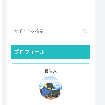
プロフィール
管理人