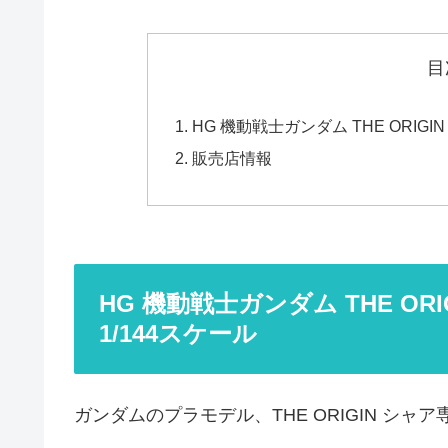
目
HG 機動戦士ガンダム THE ORIGIN
販売店情報
HG 機動戦士ガンダム THE ORI
1/144スケール
ガンダムのプラモデル、THE ORIGIN シャア専