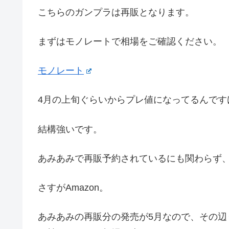
こちらのガンプラは再販となります。
まずはモノレートで相場をご確認ください。
モノレート
4月の上旬ぐらいからプレ値になってるんです
結構強いです。
あみあみで再販予約されているにも関わらず
さすがAmazon。
あみあみの再販分の発売が5月なので、その