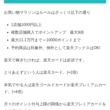
お買い物マラソンはルールはざっくり以下の通り
1店舗1000円以上
複数店舗購入でポイントアップ 最大9倍
最大11.1万円まで＝10000ポイントまで
予約商品は対象外。例外として楽天ブックスはOK!
楽天で稼ぎたければ、楽天カードは必須です。
とりあえずという人は楽天カード。(+2倍)
本気でやる人は楽天ゴールドカードか楽天プレミアムカー
ド。(+4倍)
月々のポイント付与上限の関係から楽天プレミアカードを