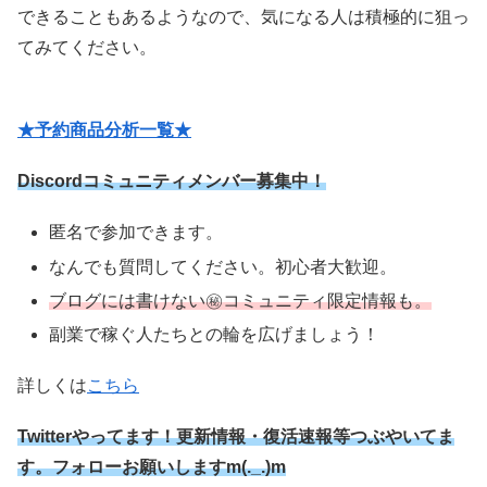
できることもあるようなので、気になる人は積極的に狙っ
てみてください。
★予約商品分析一覧★
Discordコミュニティメンバー募集中！
匿名で参加できます。
なんでも質問してください。初心者大歓迎。
ブログには書けない㊙コミュニティ限定情報も。
副業で稼ぐ人たちとの輪を広げましょう！
詳しくは
こちら
Twitterやってます！更新情報・復活速報等つぶやいてま
す。フォローお願いしますm(._.)m