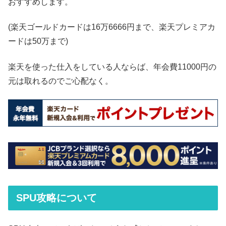
おすすめします。
(楽天ゴールドカードは16万6666円まで、楽天プレミアカ
ードは50万まで)
楽天を使った仕入をしている人ならば、年会費11000円の
元は取れるのでご心配なく。
SPU攻略について