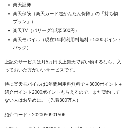
楽天証券
楽天保険（楽天カード超かんたん保険」の「持ち物
プラン」）
楽天TV（パリーグ年額5500円）
楽天モバイル（現在1年間利用料無料＋5000ポイント
バック）
上記のサービスは月5万円以上楽天で買い物するなら、入
っておいた方がいいサービスです。
特に楽天モバイルは1年間利用料無料で＋3000ポイント＋
紹介ポイント2000ポイントもらえるので、まだ契約して
ない人はお早めに。（先着300万人）
紹介コード：2020050901506