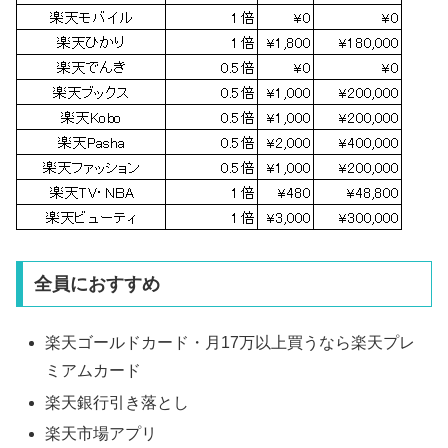
全員におすすめ
楽天ゴールドカード・月17万以上買うなら楽天プレ
ミアムカード
楽天銀行引き落とし
楽天市場アプリ