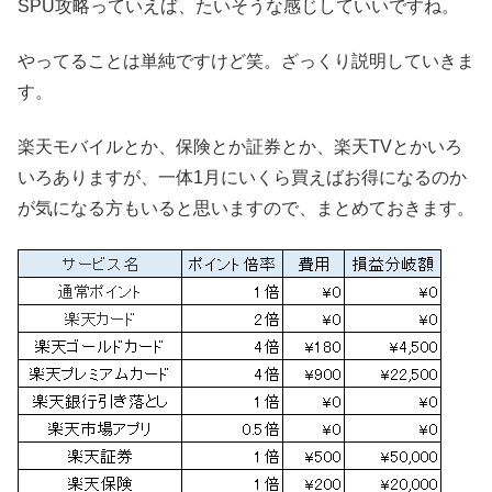
SPU攻略っていえば、たいそうな感じしていいですね。
やってることは単純ですけど笑。ざっくり説明していきま
す。
楽天モバイルとか、保険とか証券とか、楽天TVとかいろ
いろありますが、一体1月にいくら買えばお得になるのか
が気になる方もいると思いますので、まとめておきます。