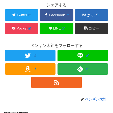
シェアする
Twitter
Facebook
はてブ
Pocket
LINE
コピー
ペンギン太郎をフォローする
ペンギン太郎