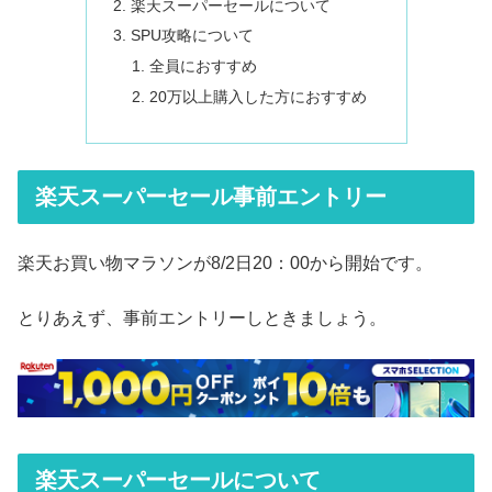
楽天スーパーセールについて
SPU攻略について
全員におすすめ
20万以上購入した方におすすめ
楽天スーパーセール事前エントリー
楽天お買い物マラソンが8/2日20：00から開始です。
とりあえず、事前エントリーしときましょう。
楽天スーパーセールについて