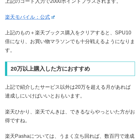
上記のコード入力で2000ポイントプラスされます。
楽天モバイル：公式
上記のもの＋楽天ブックス購入をクリアすると、SPU10
倍になり、お買い物マラソンでも十分戦えるようになりま
す。
20万以上購入した方におすすめ
上記で紹介したサービス以外は20万を超える月があれば
達成しにいけばいいとおもいます。
楽天ひかり、楽天でんきは、できるならやっといた方がお
得ですね。
楽天Pashaについては、うまく立ち回れば、数百円で達成