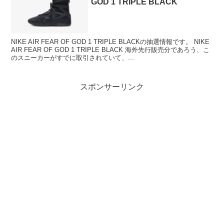
GOD 1 TRIPLE BLACK
NIKE AIR FEAR OF GOD 1 TRIPLE BLACKの抽選情報です。 NIKE
AIR FEAR OF GOD 1 TRIPLE BLACK 海外先行販売分であろう、こ
のスニーカーがすでに取引されていて、...
スポンサーリンク